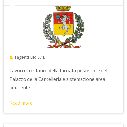
Taglietti Elio S.r.l.
Lavori di restauro della facciata posteriore del
Palazzo della Cancelleria e sistemazione area
adiacente
Read more