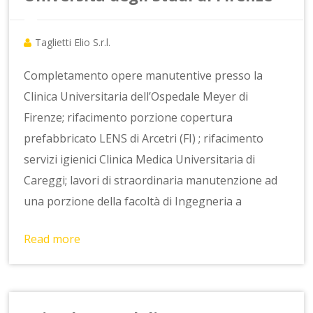
Taglietti Elio S.r.l.
Completamento opere manutentive presso la
Clinica Universitaria dell’Ospedale Meyer di
Firenze; rifacimento porzione copertura
prefabbricato LENS di Arcetri (FI) ; rifacimento
servizi igienici Clinica Medica Universitaria di
Careggi; lavori di straordinaria manutenzione ad
una porzione della facoltà di Ingegneria a
Read more