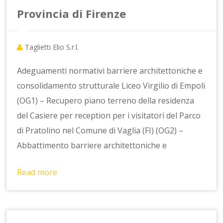
Provincia di Firenze
Taglietti Elio S.r.l.
Adeguamenti normativi barriere architettoniche e
consolidamento strutturale Liceo Virgilio di Empoli
(OG1) – Recupero piano terreno della residenza
del Casiere per reception per i visitatori del Parco
di Pratolino nel Comune di Vaglia (FI) (OG2) –
Abbattimento barriere architettoniche e
Read more