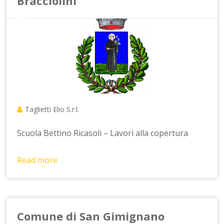
Bracciolini
Taglietti Elio S.r.l.
Scuola Bettino Ricasoli – Lavori alla copertura
Read more
Comune di San Gimignano