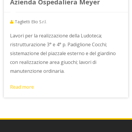
Azienda Ospedaliera Meyer
Taglietti Elio S.r.l.
Lavori per la realizzazione della Ludoteca;
ristrutturazione 3° e 4° p. Padiglione Cocchi;
sistemazione del piazzale esterno e del giardino
con realizzazione area giuochi; lavori di
manutenzione ordinaria.
Read more