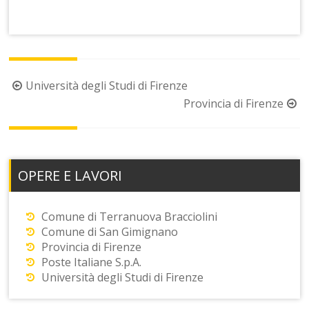
Post
Università degli Studi di Firenze
navigation
Provincia di Firenze
OPERE E LAVORI
Comune di Terranuova Bracciolini
Comune di San Gimignano
Provincia di Firenze
Poste Italiane S.p.A.
Università degli Studi di Firenze