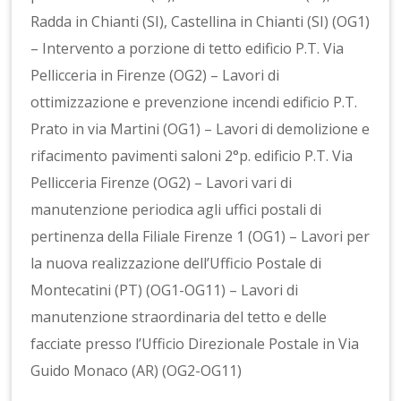
Radda in Chianti (SI), Castellina in Chianti (SI) (OG1)
– Intervento a porzione di tetto edificio P.T. Via
Pellicceria in Firenze (OG2) – Lavori di
ottimizzazione e prevenzione incendi edificio P.T.
Prato in via Martini (OG1) – Lavori di demolizione e
rifacimento pavimenti saloni 2°p. edificio P.T. Via
Pellicceria Firenze (OG2) – Lavori vari di
manutenzione periodica agli uffici postali di
pertinenza della Filiale Firenze 1 (OG1) – Lavori per
la nuova realizzazione dell’Ufficio Postale di
Montecatini (PT) (OG1-OG11) – Lavori di
manutenzione straordinaria del tetto e delle
facciate presso l’Ufficio Direzionale Postale in Via
Guido Monaco (AR) (OG2-OG11)